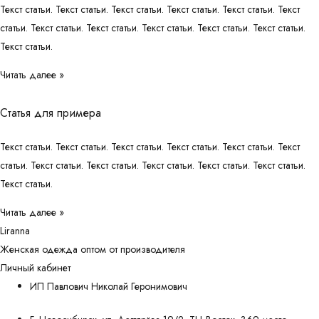
Текст статьи. Текст статьи. Текст статьи. Текст статьи. Текст статьи. Текст
статьи. Текст статьи. Текст статьи. Текст статьи. Текст статьи. Текст статьи.
Текст статьи.
Читать далее »
Статья для примера
Текст статьи. Текст статьи. Текст статьи. Текст статьи. Текст статьи. Текст
статьи. Текст статьи. Текст статьи. Текст статьи. Текст статьи. Текст статьи.
Текст статьи.
Читать далее »
Liranna
Женская одежда оптом от производителя
Личный кабинет
ИП Павлович Николай Геронимович