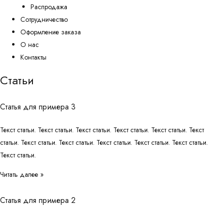
Распродажа
Сотрудничество
Оформление заказа
О нас
Контакты
Статьи
Статья для примера 3
Текст статьи. Текст статьи. Текст статьи. Текст статьи. Текст статьи. Текст
статьи. Текст статьи. Текст статьи. Текст статьи. Текст статьи. Текст статьи.
Текст статьи.
Читать далее »
Статья для примера 2