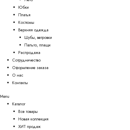
Юбки
Платья
Костюмы
Верхняя одежда
Шубы, ветровки
Пальто, плащи
Распродажа
Сотрудничество
Оформление заказа
О нас
Контакты
Menu
Каталог
Все товары
Новая коллекция
ХИТ продаж