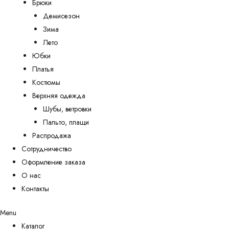
Брюки
Демисезон
Зима
Лето
Юбки
Платья
Костюмы
Верхняя одежда
Шубы, ветровки
Пальто, плащи
Распродажа
Сотрудничество
Оформление заказа
О нас
Контакты
Menu
Каталог