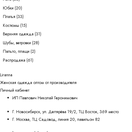
Юбки
(20)
Платья
(33)
Костюмы
(15)
Верхняя одежда
(31)
Шубы, ветровки
(28)
Пальто, плащи
(2)
Распродажа
(61)
Liranna
Женская одежда оптом от производителя
Личный кабинет
ИП Павлович Николай Геронимович
Г. Новосибирск, ул. Дегтярёва 19/2, ТЦ Восток, 369 место
Г. Москва, ТЦ Садовод, линия 20, павильон 82