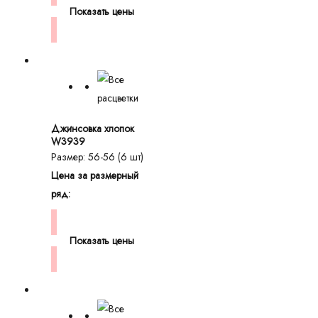
Показать цены
Джинсовка хлопок
W3939
Размер: 56-56 (6 шт)
Цена за размерный
ряд:
Показать цены