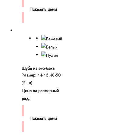
Показать цены
Шуба из эко-меха
Размер: 44-46,48-50
(2 шт)
Цена за размерный
ряд:
Показать цены