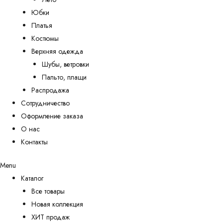
Юбки
Платья
Костюмы
Верхняя одежда
Шубы, ветровки
Пальто, плащи
Распродажа
Сотрудничество
Оформление заказа
О нас
Контакты
Menu
Каталог
Все товары
Новая коллекция
ХИТ продаж