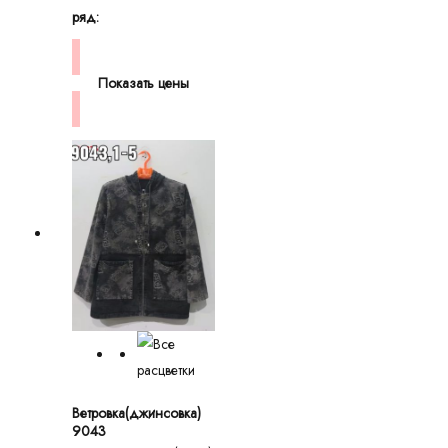
ряд:
Показать цены
Ветровка(джинсовка)
9043