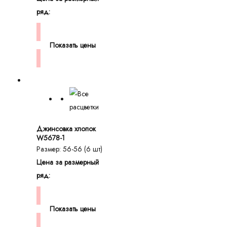
ряд:
Показать цены
Джинсовка хлопок
W5678-1
Размер: 56-56 (6 шт)
Цена за размерный
ряд:
Показать цены