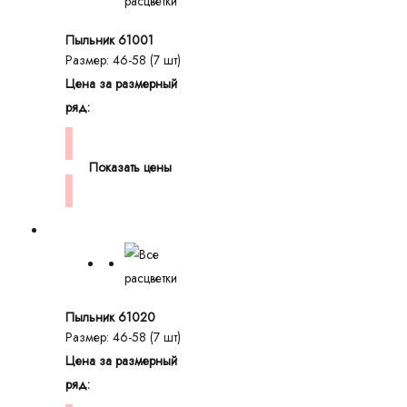
Пыльник 61001
Размер: 46-58 (7 шт)
Цена за размерный
ряд:
Показать цены
Пыльник 61020
Размер: 46-58 (7 шт)
Цена за размерный
ряд: