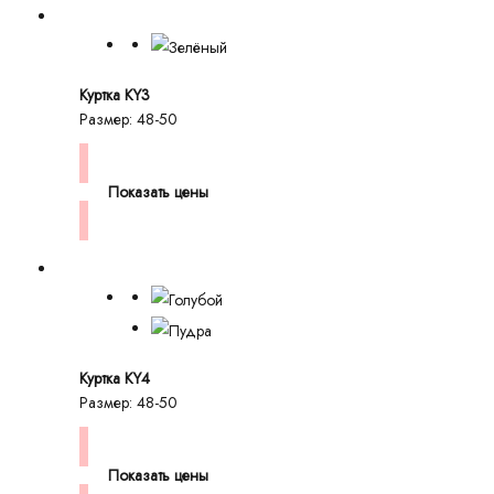
Куртка KY3
Размер: 48-50
Показать цены
Куртка KY4
Размер: 48-50
Показать цены