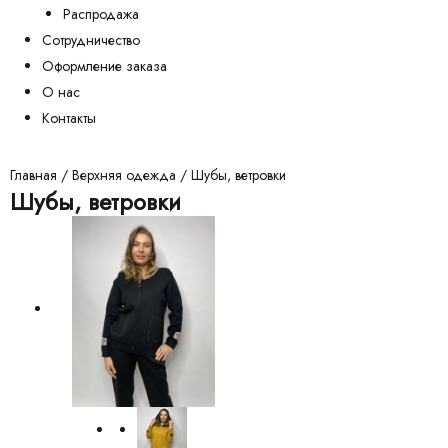
Распродажа
Сотрудничество
Оформление заказа
О нас
Контакты
Главная
/
Верхняя одежда
/ Шубы, ветровки
Шубы, ветровки