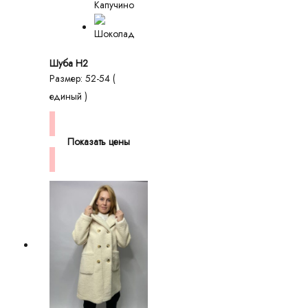
Шуба H2
Размер: 52-54 (
единый )
Показать цены