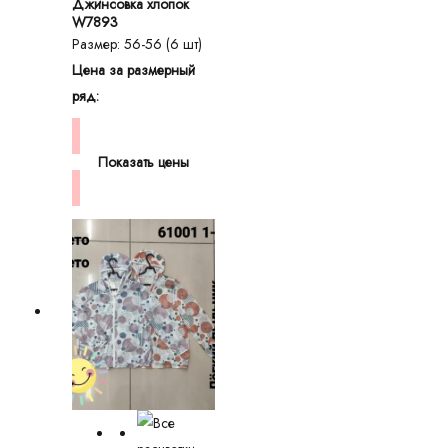
Джинсовка хлопок
W7893
Размер: 56-56 (6 шт)
Цена за размерный
ряд:
Показать цены