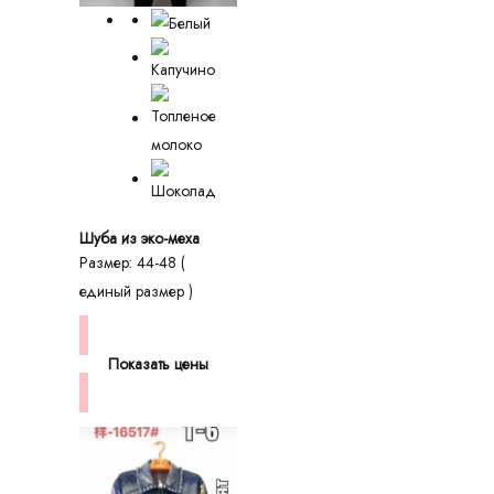
Шуба из эко-меха
Размер: 44-48 (
единый размер )
Показать цены