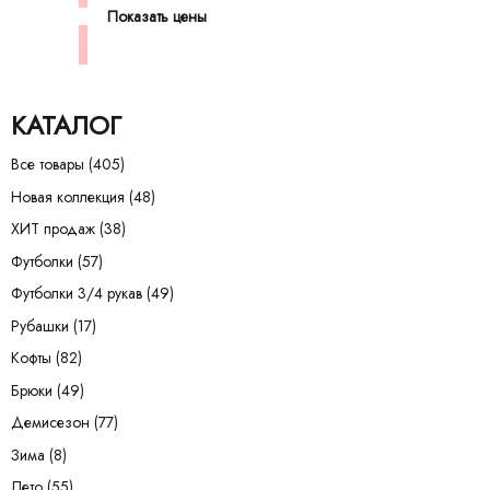
Показать цены
КАТАЛОГ
Все товары
(405)
Новая коллекция
(48)
ХИТ продаж
(38)
Футболки
(57)
Футболки 3/4 рукав
(49)
Рубашки
(17)
Кофты
(82)
Брюки
(49)
Демисезон
(77)
Зима
(8)
Лето
(55)