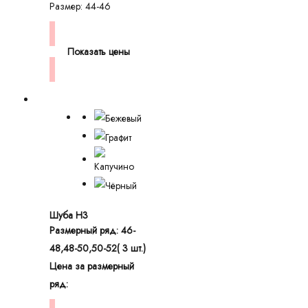
Размер: 44-46
Показать цены
Шуба H3
Размерный ряд: 46-
48,48-50,50-52( 3 шт.)
Цена за размерный
ряд: