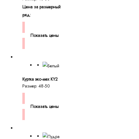
Цена за размерный
ряд:
Показать цены
Куртка эко-мех KY2
Размер: 48-50
Показать цены