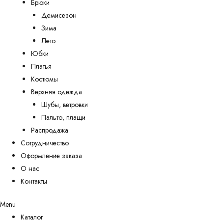
Брюки
Демисезон
Зима
Лето
Юбки
Платья
Костюмы
Верхняя одежда
Шубы, ветровки
Пальто, плащи
Распродажа
Сотрудничество
Оформление заказа
О нас
Контакты
Menu
Каталог