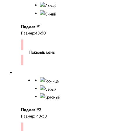
Пиджак P1
Размер:48-50
Показать цены
Пиджак P2
Размер: 48-50