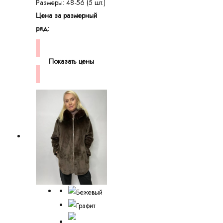
Размеры: 48-56 (5 шт.)
Цена за размерный
ряд:
Показать цены