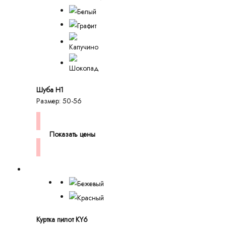
Шуба H1
Размер: 50-56
Показать цены
Куртка пилот KY6