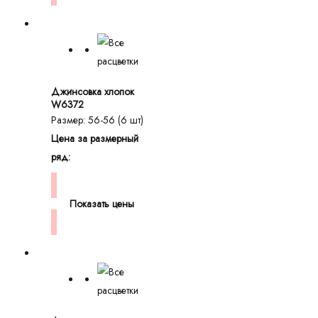
Джинсовка хлопок
W6372
Размер: 56-56 (6 шт)
Цена за размерный
ряд:
Показать цены