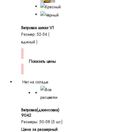
Ветровка микки V1
Размер: 52-54 (
единый )
Показать цены
Нет на складе
Ветровка(джинсовка)
9042
Размеры: 50-58 (5 шт.)
Цена за размерный