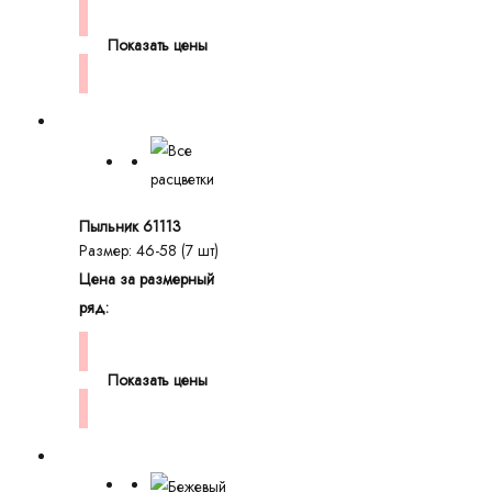
Показать цены
Пыльник 61113
Размер: 46-58 (7 шт)
Цена за размерный
ряд:
Показать цены