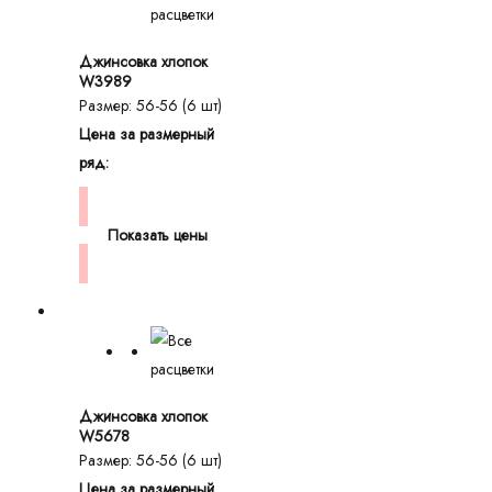
Джинсовка хлопок
W3989
Размер: 56-56 (6 шт)
Цена за размерный
ряд:
Показать цены
Джинсовка хлопок
W5678
Размер: 56-56 (6 шт)
Цена за размерный