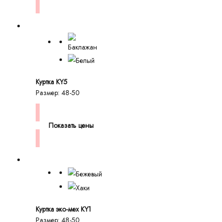
Куртка KY5
Размер: 48-50
Показать цены
Куртка эко-мех KY1
Размер: 48-50