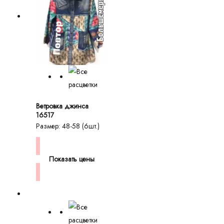
Ветровка джинса
16517
Размер: 48-58 (6шт.)
Показать цены