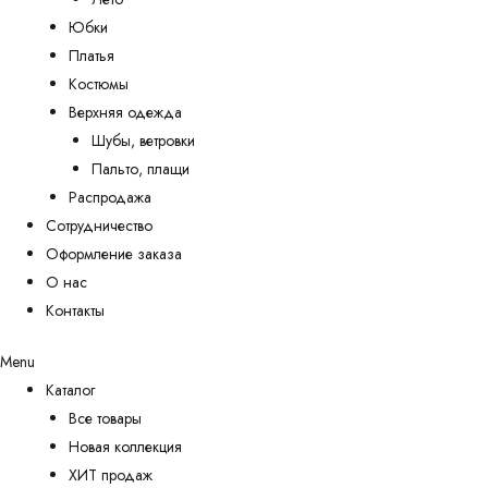
Юбки
Платья
Костюмы
Верхняя одежда
Шубы, ветровки
Пальто, плащи
Распродажа
Сотрудничество
Оформление заказа
О нас
Контакты
Menu
Каталог
Все товары
Новая коллекция
ХИТ продаж