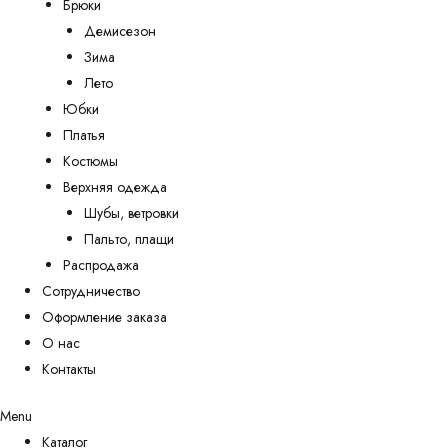
Брюки
Демисезон
Зима
Лето
Юбки
Платья
Костюмы
Верхняя одежда
Шубы, ветровки
Пальто, плащи
Распродажа
Сотрудничество
Оформление заказа
О нас
Контакты
Menu
Каталог