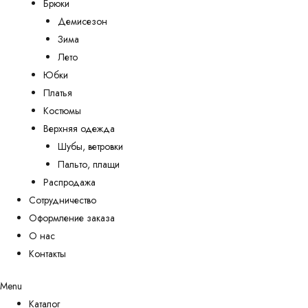
Брюки
Демисезон
Зима
Лето
Юбки
Платья
Костюмы
Верхняя одежда
Шубы, ветровки
Пальто, плащи
Распродажа
Сотрудничество
Оформление заказа
О нас
Контакты
Menu
Каталог