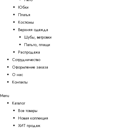
Юбки
Платья
Костюмы
Верхняя одежда
Шубы, ветровки
Пальто, плащи
Распродажа
Сотрудничество
Оформление заказа
О нас
Контакты
Menu
Каталог
Все товары
Новая коллекция
ХИТ продаж