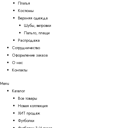
Платья
Костюмы
Верхняя одежда
Шубы, ветровки
Пальто, плащи
Распродажа
Сотрудничество
Оформление заказа
О нас
Контакты
Menu
Каталог
Все товары
Новая коллекция
ХИТ продаж
Футболки