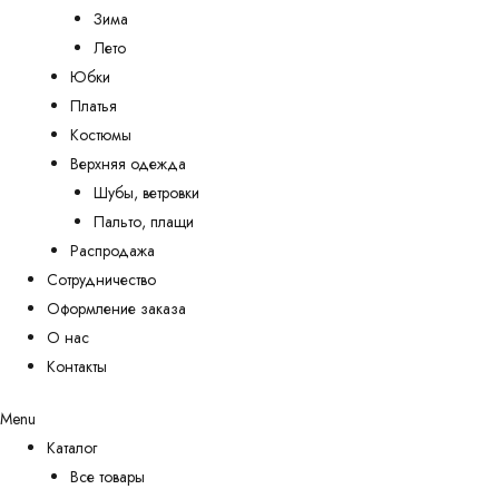
Зима
Лето
Юбки
Платья
Костюмы
Верхняя одежда
Шубы, ветровки
Пальто, плащи
Распродажа
Сотрудничество
Оформление заказа
О нас
Контакты
Menu
Каталог
Все товары