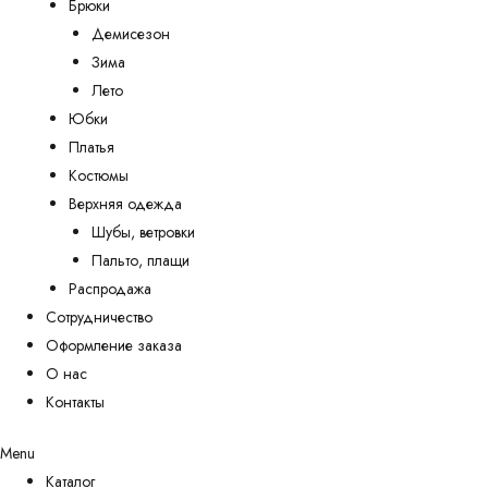
Брюки
Демисезон
Зима
Лето
Юбки
Платья
Костюмы
Верхняя одежда
Шубы, ветровки
Пальто, плащи
Распродажа
Сотрудничество
Оформление заказа
О нас
Контакты
Menu
Каталог