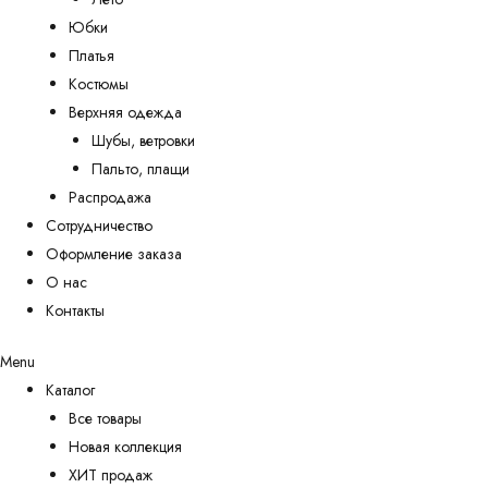
Юбки
Платья
Костюмы
Верхняя одежда
Шубы, ветровки
Пальто, плащи
Распродажа
Сотрудничество
Оформление заказа
О нас
Контакты
Menu
Каталог
Все товары
Новая коллекция
ХИТ продаж