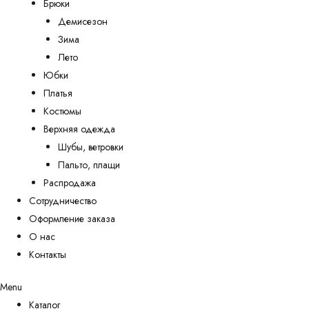
Брюки
Демисезон
Зима
Лето
Юбки
Платья
Костюмы
Верхняя одежда
Шубы, ветровки
Пальто, плащи
Распродажа
Сотрудничество
Оформление заказа
О нас
Контакты
Menu
Каталог