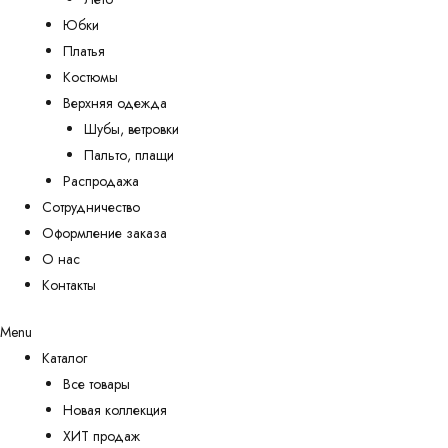
Юбки
Платья
Костюмы
Верхняя одежда
Шубы, ветровки
Пальто, плащи
Распродажа
Сотрудничество
Оформление заказа
О нас
Контакты
Menu
Каталог
Все товары
Новая коллекция
ХИТ продаж