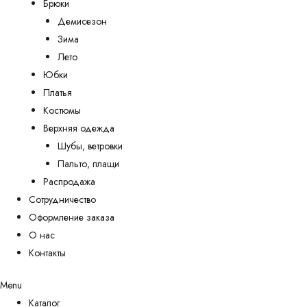
Брюки
Демисезон
Зима
Лето
Юбки
Платья
Костюмы
Верхняя одежда
Шубы, ветровки
Пальто, плащи
Распродажа
Сотрудничество
Оформление заказа
О нас
Контакты
Menu
Каталог