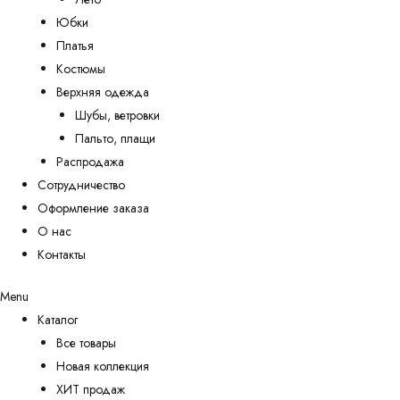
Юбки
Платья
Костюмы
Верхняя одежда
Шубы, ветровки
Пальто, плащи
Распродажа
Сотрудничество
Оформление заказа
О нас
Контакты
Menu
Каталог
Все товары
Новая коллекция
ХИТ продаж