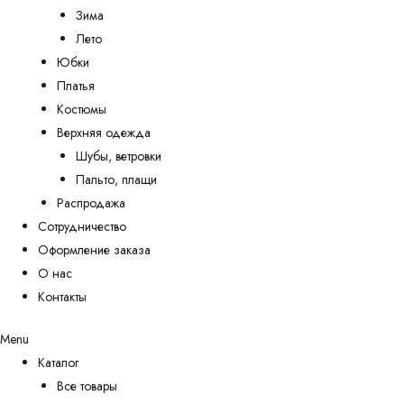
Зима
Лето
Юбки
Платья
Костюмы
Верхняя одежда
Шубы, ветровки
Пальто, плащи
Распродажа
Сотрудничество
Оформление заказа
О нас
Контакты
Menu
Каталог
Все товары