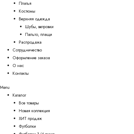
Платья
Костюмы
Верхняя одежда
Шубы, ветровки
Пальто, плащи
Распродажа
Сотрудничество
Оформление заказа
О нас
Контакты
Menu
Каталог
Все товары
Новая коллекция
ХИТ продаж
Футболки