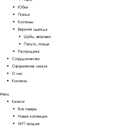
Юбки
Платья
Костюмы
Верхняя одежда
Шубы, ветровки
Пальто, плащи
Распродажа
Сотрудничество
Оформление заказа
О нас
Контакты
Menu
Каталог
Все товары
Новая коллекция
ХИТ продаж