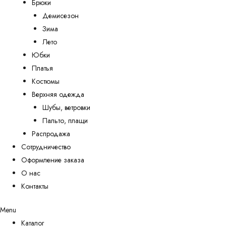
Брюки
Демисезон
Зима
Лето
Юбки
Платья
Костюмы
Верхняя одежда
Шубы, ветровки
Пальто, плащи
Распродажа
Сотрудничество
Оформление заказа
О нас
Контакты
Menu
Каталог