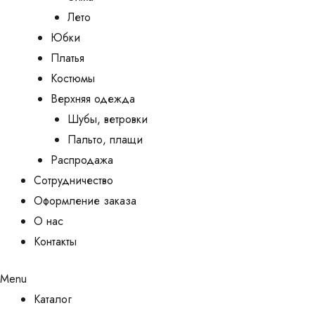
Лето
Юбки
Платья
Костюмы
Верхняя одежда
Шубы, ветровки
Пальто, плащи
Распродажа
Сотрудничество
Оформление заказа
О нас
Контакты
Menu
Каталог