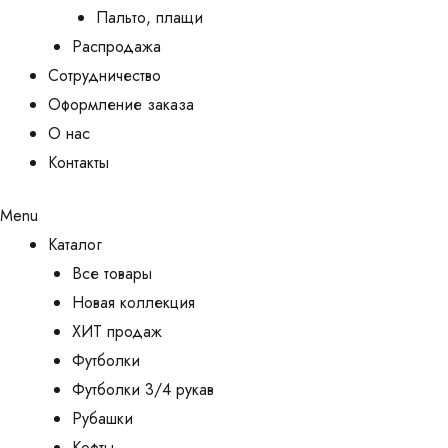
Пальто, плащи
Распродажа
Сотрудничество
Оформление заказа
О нас
Контакты
Menu
Каталог
Все товары
Новая коллекция
ХИТ продаж
Футболки
Футболки 3/4 рукав
Рубашки
Кофты