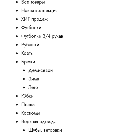
Все товары
Новая коллекция
ХИТ продаж
Футболки
Футболки 3/4 рукав
Рубашки
Кофты
Брюки
Демисезон
Зима
Лето
Юбки
Платья
Костюмы
Верхняя одежда
Шубы, ветровки