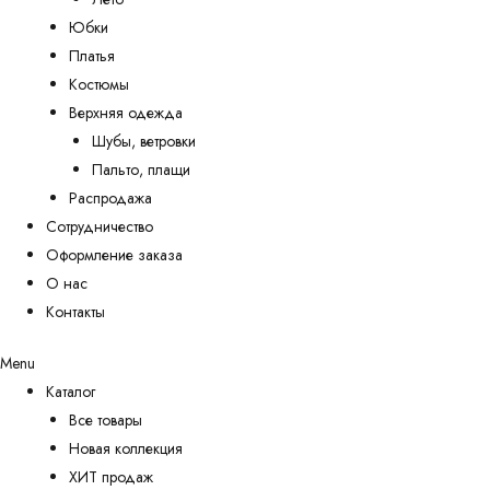
Юбки
Платья
Костюмы
Верхняя одежда
Шубы, ветровки
Пальто, плащи
Распродажа
Сотрудничество
Оформление заказа
О нас
Контакты
Menu
Каталог
Все товары
Новая коллекция
ХИТ продаж