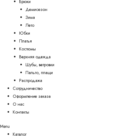
Брюки
Демисезон
Зима
Лето
Юбки
Платья
Костюмы
Верхняя одежда
Шубы, ветровки
Пальто, плащи
Распродажа
Сотрудничество
Оформление заказа
О нас
Контакты
Menu
Каталог