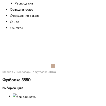
Распродажа
Сотрудничество
Оформление заказа
О нас
Контакты
Главная
/
Все товары
/ Футболка 3880
Футболка 3880
Выберите цвет: