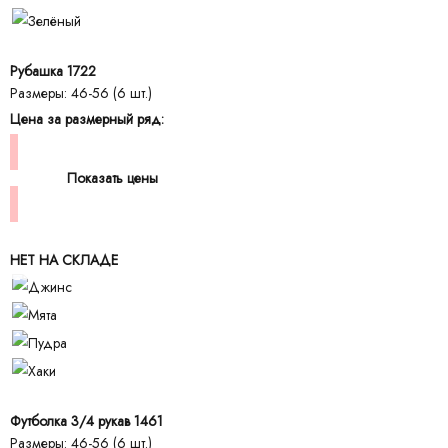
Рубашка 1722
Размеры: 46-56 (6 шт.)
Цена за размерный ряд:
Показать цены
НЕТ НА СКЛАДЕ
Футболка 3/4 рукав 1461
Размеры: 46-56 (6 шт.)