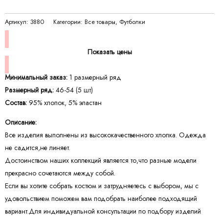
Артикул:
3880
Категории:
Все товары
,
Футболки
Показать цены
Минимальный заказ:
1 размерный ряд
Размерный ряд:
46-54 (5 шт)
Состав:
95% хлопок, 5% эластан
Описание:
Все изделия выполнены из высококачественного хлопка. Одежда
не садится,не линяет.
Достоинством наших коллекций является то,что разные модели
прекрасно сочетаются между собой.
Если вы хотите собрать костюм и затрудняетесь с выбором, мы с
удовольствием поможем вам подобрать наиболее подходящий
вариант.Для индивидуальной консультации по подбору изделий