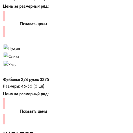
Цена за размерный ряд:
Показать цены
Футболка 3/4 рукав 3375
Размеры: 46-56 (6 шт)
Цена за размерный ряд:
Показать цены