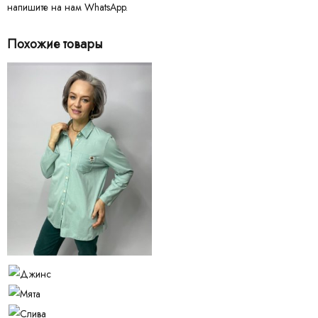
напишите на нам WhatsApp.
Похожие товары