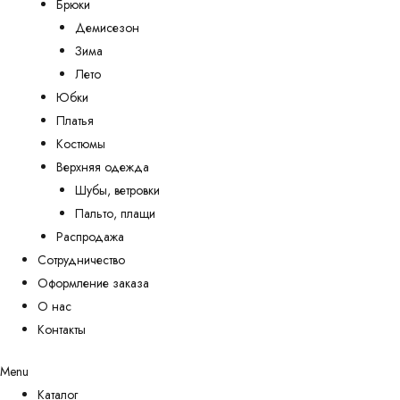
Брюки
Демисезон
Зима
Лето
Юбки
Платья
Костюмы
Верхняя одежда
Шубы, ветровки
Пальто, плащи
Распродажа
Сотрудничество
Оформление заказа
О нас
Контакты
Menu
Каталог