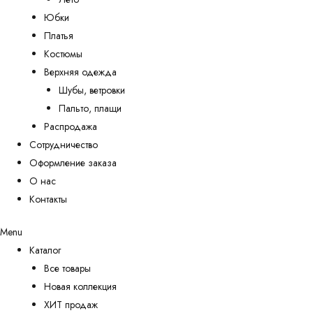
Юбки
Платья
Костюмы
Верхняя одежда
Шубы, ветровки
Пальто, плащи
Распродажа
Сотрудничество
Оформление заказа
О нас
Контакты
Menu
Каталог
Все товары
Новая коллекция
ХИТ продаж