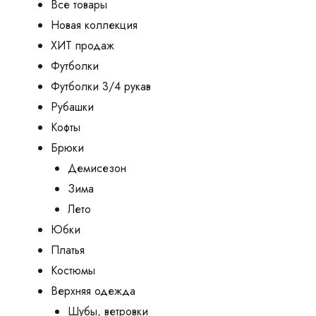
Все товары
Новая коллекция
ХИТ продаж
Футболки
Футболки 3/4 рукав
Рубашки
Кофты
Брюки
Демисезон
Зима
Лето
Юбки
Платья
Костюмы
Верхняя одежда
Шубы, ветровки