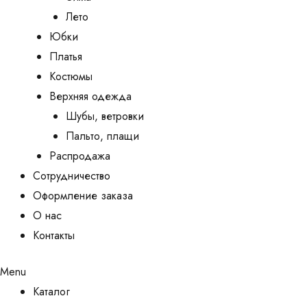
Лето
Юбки
Платья
Костюмы
Верхняя одежда
Шубы, ветровки
Пальто, плащи
Распродажа
Сотрудничество
Оформление заказа
О нас
Контакты
Menu
Каталог