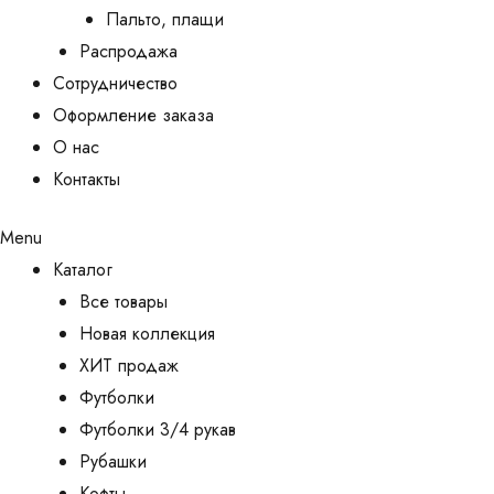
Пальто, плащи
Распродажа
Сотрудничество
Оформление заказа
О нас
Контакты
Menu
Каталог
Все товары
Новая коллекция
ХИТ продаж
Футболки
Футболки 3/4 рукав
Рубашки
Кофты