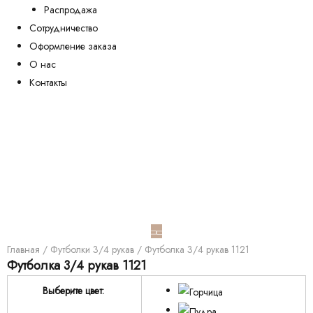
Распродажа
Сотрудничество
Оформление заказа
О нас
Контакты
Главная
/
Футболки 3/4 рукав
/ Футболка 3/4 рукав 1121
Футболка 3/4 рукав 1121
Выберите цвет: