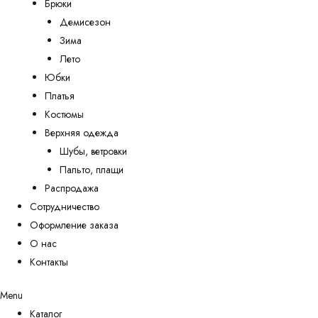
Брюки
Демисезон
Зима
Лето
Юбки
Платья
Костюмы
Верхняя одежда
Шубы, ветровки
Пальто, плащи
Распродажа
Сотрудничество
Оформление заказа
О нас
Контакты
Menu
Каталог