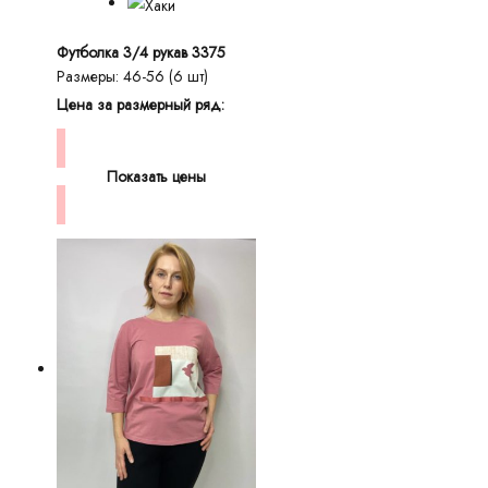
Футболка 3/4 рукав 3375
Размеры: 46-56 (6 шт)
Цена за размерный ряд:
Показать цены