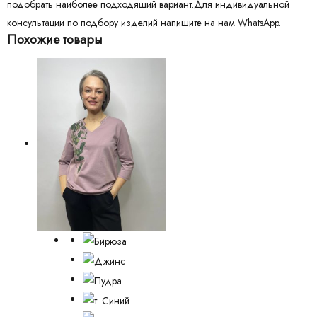
подобрать наиболее подходящий вариант.Для индивидуальной
консультации по подбору изделий напишите на нам WhatsApp.
Похожие товары