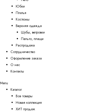
Юбки
Платья
Костюмы
Верхняя одежда
Шубы, ветровки
Пальто, плащи
Распродажа
Сотрудничество
Оформление заказа
О нас
Контакты
Menu
Каталог
Все товары
Новая коллекция
ХИТ продаж