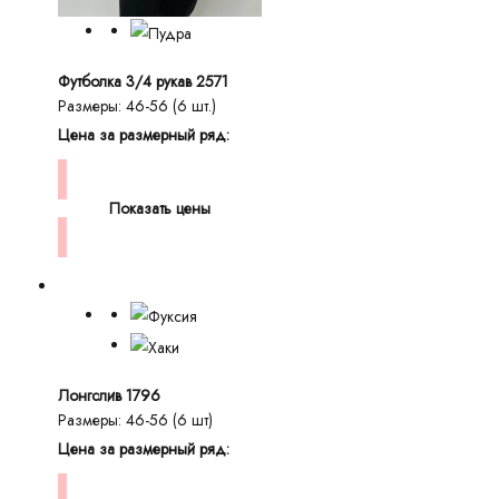
Футболка 3/4 рукав 2571
Размеры: 46-56 (6 шт.)
Цена за размерный ряд:
Показать цены
Лонгслив 1796
Размеры: 46-56 (6 шт)
Цена за размерный ряд: