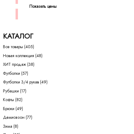
Показать цены
КАТАЛОГ
Все товары
(405)
Новая коллекция
(48)
ХИТ продаж
(38)
Футболки
(57)
Футболки 3/4 рукав
(49)
Рубашки
(17)
Кофты
(82)
Брюки
(49)
Демисезон
(77)
Зима
(8)