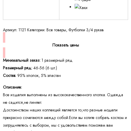
Артикул:
1121
Категории:
Все товары
,
Футболки 3/4 рукав
Показать цены
Минимальный заказ:
1 размерный ряд
Размерный ряд:
46-56 (6 шт.)
Состав:
95% хлопок, 5% эластан
Описание:
Все изделия выполнены из высококачественного хлопка. Одежда
не садится,не линяет.
Достоинством наших коллекций является то,что разные модели
прекрасно сочетаются между собой.Если вы хотите собрать костюм и
затрудняетесь с выбором, мы с удовольствием поможем вам