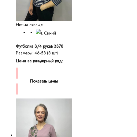
Нет на складе
Футболка 3/4 рукав 3378
Размеры: 46-58 (8 шт)
Цена за размерный ряд:
Показать цены