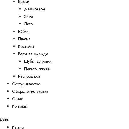
Брюки
Демисезон
Зима
Лето
Юбки
Платья
Костюмы
Верхняя одежда
Шубы, ветровки
Пальто, плащи
Распродажа
Сотрудничество
Оформление заказа
О нас
Контакты
Menu
Каталог