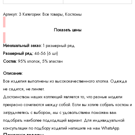
Артикул:
3
Категории:
Все товары
,
Костюмы
Показать цены
Минимальный заказ:
1 размерный ряд
Размерный ряд:
46-56 (6 шт)
Состав:
95% хлопок, 5% эластан
Описание:
Все изделия выполнены из высококачественного хлопка. Одежда
не садится, не линяет.
Достоинством наших коллекций является то, что разные модели
прекрасно сочетаются между собой. Если вы хотите собрать костюм и
затрудняетесь с выбором, мы с удовольствием поможем вам
подобрать наиболее подходящий вариант. Для индивидуальной
консультации по подбору изделий напишите на нам WhatsApp.