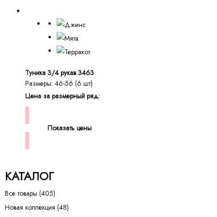
Туника 3/4 рукав 3463
Размеры: 46-56 (6 шт)
Цена за размерный ряд:
Показать цены
КАТАЛОГ
Все товары
(405)
Новая коллекция
(48)