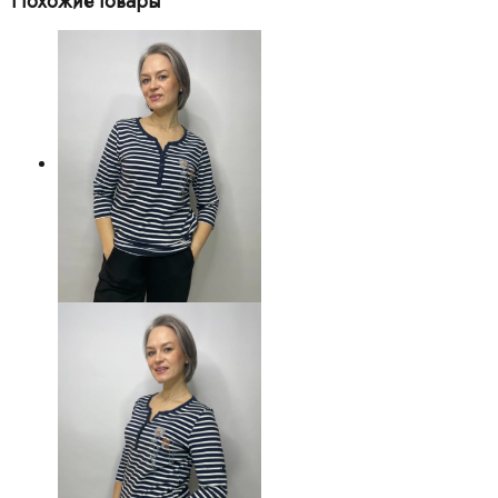
Похожие товары