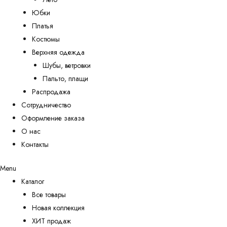
Юбки
Платья
Костюмы
Верхняя одежда
Шубы, ветровки
Пальто, плащи
Распродажа
Сотрудничество
Оформление заказа
О нас
Контакты
Menu
Каталог
Все товары
Новая коллекция
ХИТ продаж