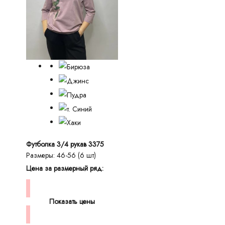
Футболка 3/4 рукав 3375
Размеры: 46-56 (6 шт)
Цена за размерный ряд:
Показать цены