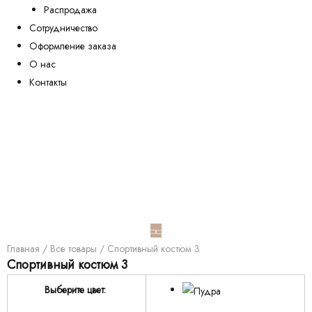
Распродажа
Сотрудничество
Оформление заказа
О нас
Контакты
Главная
/
Все товары
/ Спортивный костюм 3
Спортивный костюм 3
Выберите цвет: