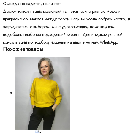
Одежда не садится, не линяет.
Достоинством наших коллекций является то, что разные модели
прекрасно сочетаются между собой. Если вы хотите собрать костюм и
затрудняетесь с выбором, мы с удовольствием поможем вам
подобрать наиболее подходящий вариант. Для индивидуальной
консультации по подбору изделий напишите на нам WhatsApp.
Похожие товары