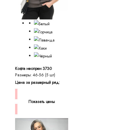
Кофта неопрен 3730
Размеры: 46-56 (5 шт)
Цена за размерный ряд:
Показать цены