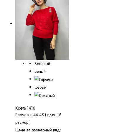
Бежевый
Белый
Серый
Кофта 1410
Размеры: 44-48 ( единый
размер )
Цена за размерный ряд: