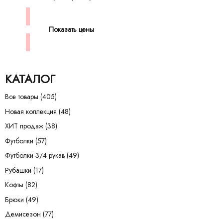
Показать цены
КАТАЛОГ
Все товары
(405)
Новая коллекция
(48)
ХИТ продаж
(38)
Футболки
(57)
Футболки 3/4 рукав
(49)
Рубашки
(17)
Кофты
(82)
Брюки
(49)
Демисезон
(77)