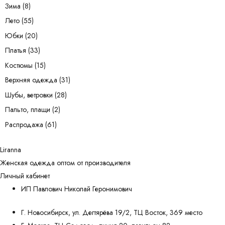
Зима
(8)
Лето
(55)
Юбки
(20)
Платья
(33)
Костюмы
(15)
Верхняя одежда
(31)
Шубы, ветровки
(28)
Пальто, плащи
(2)
Распродажа
(61)
Liranna
Женская одежда оптом от производителя
Личный кабинет
ИП Павлович Николай Геронимович
Г. Новосибирск, ул. Дегтярёва 19/2, ТЦ Восток, 369 место