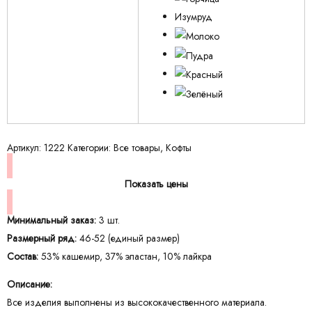
Изумруд
Артикул:
1222
Категории:
Все товары
,
Кофты
Показать цены
Минимальный заказ:
3 шт.
Размерный ряд:
46-52 (единый размер)
Состав:
53% кашемир, 37% эластан, 10% лайкра
Описание:
Все изделия выполнены из высококачественного материала.