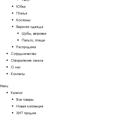
Юбки
Платья
Костюмы
Верхняя одежда
Шубы, ветровки
Пальто, плащи
Распродажа
Сотрудничество
Оформление заказа
О нас
Контакты
Menu
Каталог
Все товары
Новая коллекция
ХИТ продаж