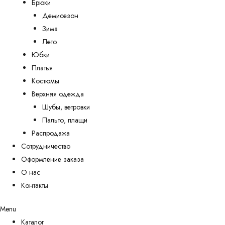
Брюки
Демисезон
Зима
Лето
Юбки
Платья
Костюмы
Верхняя одежда
Шубы, ветровки
Пальто, плащи
Распродажа
Сотрудничество
Оформление заказа
О нас
Контакты
Menu
Каталог