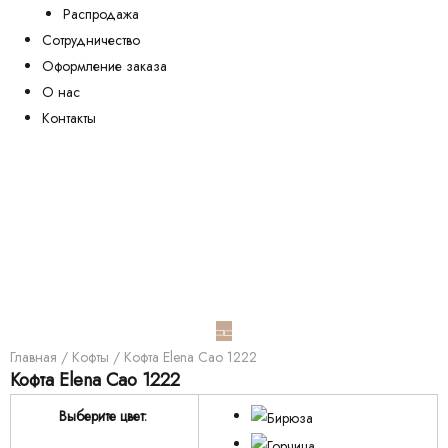
Распродажа
Сотрудничество
Оформление заказа
О нас
Контакты
Главная
/
Кофты
/ Кофта Elena Cao 1222
Кофта Elena Cao 1222
Выберите цвет: