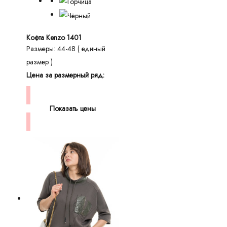
Кофта Kenzo 1401
Размеры: 44-48 ( единый
размер )
Цена за размерный ряд:
Показать цены