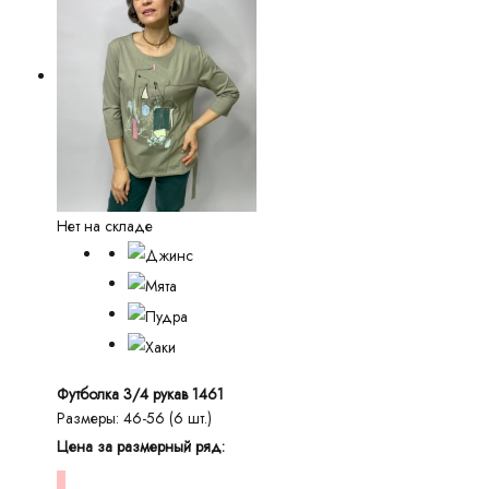
Нет на складе
Футболка 3/4 рукав 1461
Размеры: 46-56 (6 шт.)
Цена за размерный ряд: