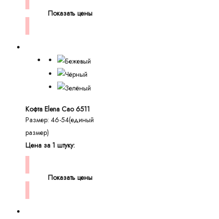
Показать цены
Кофта Elena Cao 6511
Размер: 46-54(единый
размер)
Цена за 1 штуку:
Показать цены