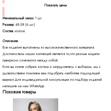
Показать цены
Минимальный заказ:
1 шт.
Размер:
48-58 (6 шт.)
Состав:
хлопок
Описание:
Все изделия выполнены из высококачественного материала.
Достоинством наших коллекций является то,что разные модели
прекрасно сочетаются между собой.
Если вы хотите собрать костюм и затрудняетесь с выбором, мы с
удовольствием поможем вам подобрать наиболее подходящий
вариант.Для индивидуальной консультации по подбору изделий
напишите на нам WhatsApp.
Похожие товары