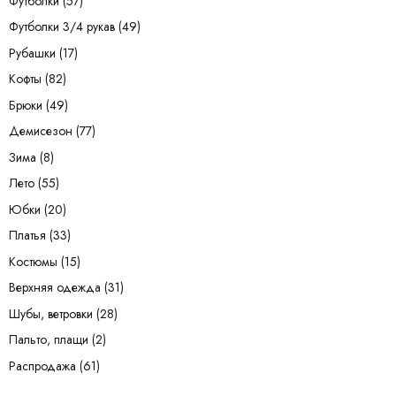
Футболки
(57)
Футболки 3/4 рукав
(49)
Рубашки
(17)
Кофты
(82)
Брюки
(49)
Демисезон
(77)
Зима
(8)
Лето
(55)
Юбки
(20)
Платья
(33)
Костюмы
(15)
Верхняя одежда
(31)
Шубы, ветровки
(28)
Пальто, плащи
(2)
Распродажа
(61)