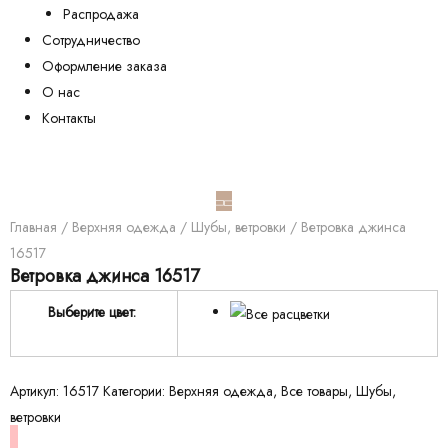
Распродажа
Сотрудничество
Оформление заказа
О нас
Контакты
Главная
/
Верхняя одежда
/
Шубы, ветровки
/ Ветровка джинса
16517
Ветровка джинса 16517
Выберите цвет:
Артикул:
16517
Категории:
Верхняя одежда
,
Все товары
,
Шубы,
ветровки