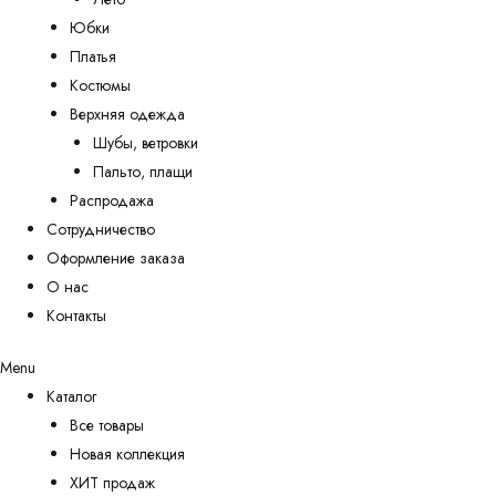
Юбки
Платья
Костюмы
Верхняя одежда
Шубы, ветровки
Пальто, плащи
Распродажа
Сотрудничество
Оформление заказа
О нас
Контакты
Menu
Каталог
Все товары
Новая коллекция
ХИТ продаж