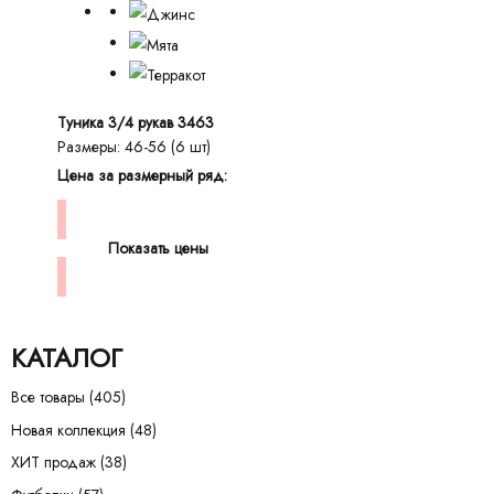
Туника 3/4 рукав 3463
Размеры: 46-56 (6 шт)
Цена за размерный ряд:
Показать цены
КАТАЛОГ
Все товары
(405)
Новая коллекция
(48)
ХИТ продаж
(38)