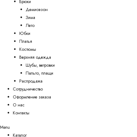
Брюки
Демисезон
Зима
Лето
Юбки
Платья
Костюмы
Верхняя одежда
Шубы, ветровки
Пальто, плащи
Распродажа
Сотрудничество
Оформление заказа
О нас
Контакты
Menu
Каталог