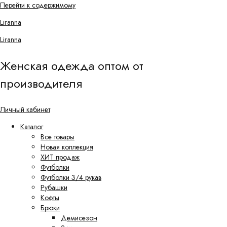
Перейти к содержимому
Liranna
Liranna
Женская одежда оптом от
производителя
Личный кабинет
Каталог
Все товары
Новая коллекция
ХИТ продаж
Футболки
Футболки 3/4 рукав
Рубашки
Кофты
Брюки
Демисезон