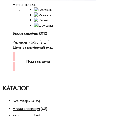
Нет на складе
Брюки кашемир К012
Размеры: 46-50 (2 шт.)
Цена за размерный ряд:
Показать цены
КАТАЛОГ
Все товары
(405)
Новая коллекция
(48)