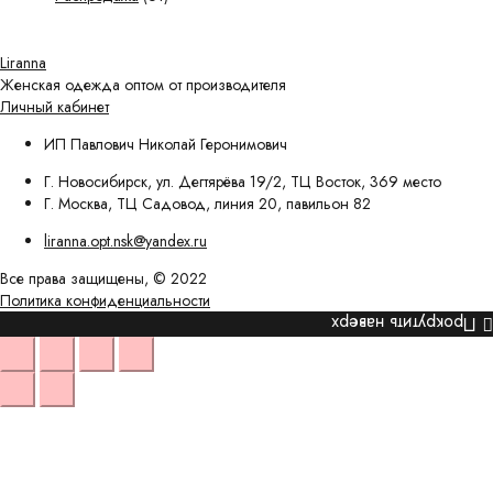
Liranna
Женская одежда оптом от производителя
Личный кабинет
ИП Павлович Николай Геронимович
Г. Новосибирск, ул. Дегтярёва 19/2, ТЦ Восток, 369 место
Г. Москва, ТЦ Садовод, линия 20, павильон 82
liranna.opt.nsk@yandex.ru
Все права защищены, © 2022
Политика конфиденциальности
Прокрутить наверх