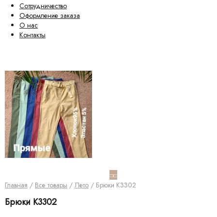
Сотрудничество
Оформление заказа
О нас
Контакты
Главная
/
Все товары
/
Лето
/ Брюки K3302
Брюки K3302