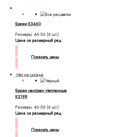
Брюки K3460
Размеры: 46-56 (6 шт.)
Цена за размерный ряд:
Показать цены
Нет на складе
Брюки неопрен утепленные
K3198
Размеры: 46-56 (6 шт.)
Цена за размерный ряд:
Показать цены