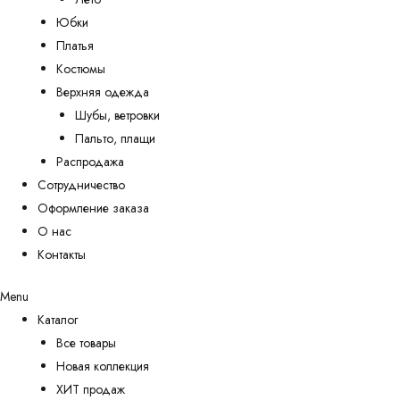
Юбки
Платья
Костюмы
Верхняя одежда
Шубы, ветровки
Пальто, плащи
Распродажа
Сотрудничество
Оформление заказа
О нас
Контакты
Menu
Каталог
Все товары
Новая коллекция
ХИТ продаж