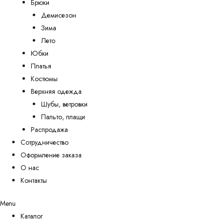
Брюки
Демисезон
Зима
Лето
Юбки
Платья
Костюмы
Верхняя одежда
Шубы, ветровки
Пальто, плащи
Распродажа
Сотрудничество
Оформление заказа
О нас
Контакты
Menu
Каталог