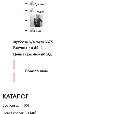
Футболка 3/4 рукав 3375
Размеры: 46-56 (6 шт)
Цена за размерный ряд:
Показать цены
КАТАЛОГ
Все товары
(405)
Новая коллекция
(48)