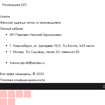
Распродажа
(61)
Liranna
Женская одежда оптом от производителя
Личный кабинет
ИП Павлович Николай Геронимович
Г. Новосибирск, ул. Дегтярёва 19/2, ТЦ Восток, 369 место
Г. Москва, ТЦ Садовод, линия 20, павильон 82
liranna.opt.nsk@yandex.ru
Все права защищены, © 2022
наверх
Политика конфиденциальности
Прокрутить