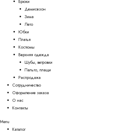
Брюки
Демисезон
Зима
Лето
Юбки
Платья
Костюмы
Верхняя одежда
Шубы, ветровки
Пальто, плащи
Распродажа
Сотрудничество
Оформление заказа
О нас
Контакты
Menu
Каталог