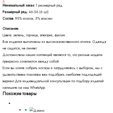
Минимальный заказ:
1 размерный ряд
Размерный ряд:
46-56 (6 шт)
Состав:
95% хлопок, 5% эластан
Описание:
Цвета: зелень, горчица, электрик, фуксия.
Все изделия выполнены из высококачественного хлопка. Одежда
не садится, не линяет.
Достоинством наших коллекций является то, что разные модели
прекрасно сочетаются между собой.
Если вы хотите собрать костюм и затрудняетесь с выбором, мы с
удовольствием поможем вам подобрать наиболее подходящий
вариант.Для индивидуальной консультации по подбору изделий
напишите на нам WhatsApp.
Похожие товары