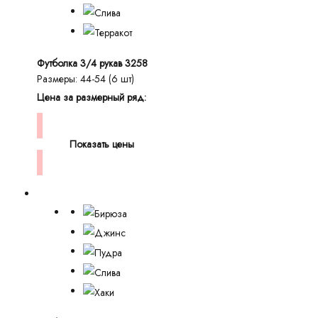
Футболка 3/4 рукав 3258
Размеры: 44-54 (6 шт)
Цена за размерный ряд:
Показать цены