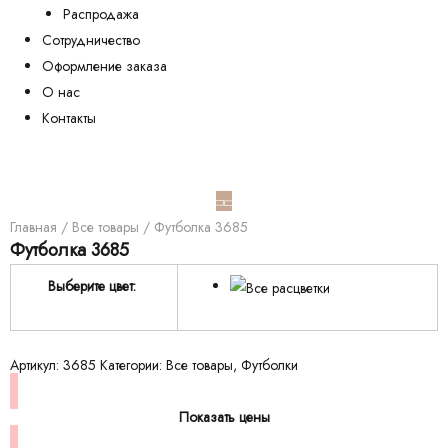
Распродажа
Сотрудничество
Оформление заказа
О нас
Контакты
Главная
/
Все товары
/ Футболка 3685
Футболка 3685
Выберите цвет:
Артикул:
3685
Категории:
Все товары
,
Футболки
Показать цены