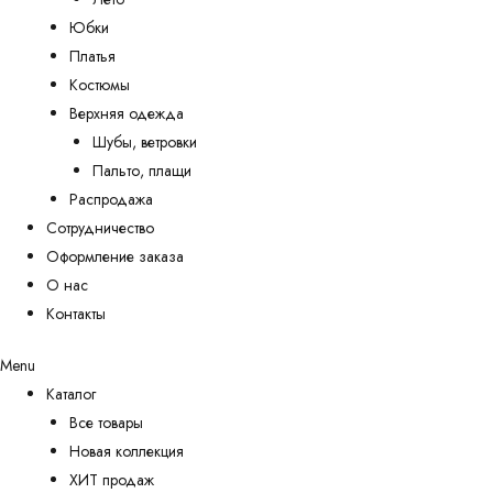
Юбки
Платья
Костюмы
Верхняя одежда
Шубы, ветровки
Пальто, плащи
Распродажа
Сотрудничество
Оформление заказа
О нас
Контакты
Menu
Каталог
Все товары
Новая коллекция
ХИТ продаж