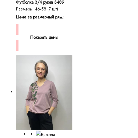
Футболка 3/4 рукав 3489
Размеры: 46-58 (7 шт)
Цена за размерный ряд:
Показать цены