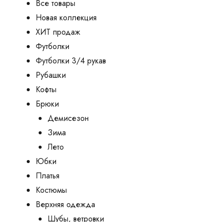
Все товары
Новая коллекция
ХИТ продаж
Футболки
Футболки 3/4 рукав
Рубашки
Кофты
Брюки
Демисезон
Зима
Лето
Юбки
Платья
Костюмы
Верхняя одежда
Шубы, ветровки