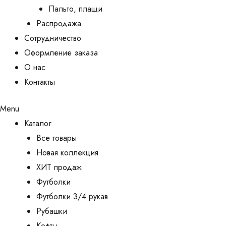
Пальто, плащи
Распродажа
Сотрудничество
Оформление заказа
О нас
Контакты
Menu
Каталог
Все товары
Новая коллекция
ХИТ продаж
Футболки
Футболки 3/4 рукав
Рубашки
Кофты