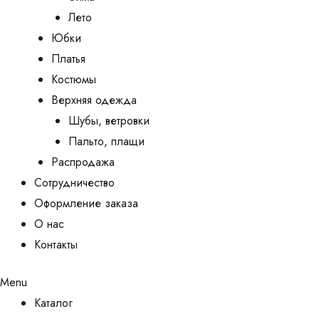
Лето
Юбки
Платья
Костюмы
Верхняя одежда
Шубы, ветровки
Пальто, плащи
Распродажа
Сотрудничество
Оформление заказа
О нас
Контакты
Menu
Каталог