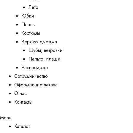
Лето
Юбки
Платья
Костюмы
Верхняя одежда
Шубы, ветровки
Пальто, плащи
Распродажа
Сотрудничество
Оформление заказа
О нас
Контакты
Menu
Каталог