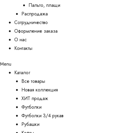
Пальто, плащи
Распродажа
Сотрудничество
Оформление заказа
О нас
Контакты
Menu
Каталог
Все товары
Новая коллекция
ХИТ продаж
Футболки
Футболки 3/4 рукав
Рубашки
Кофты