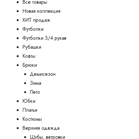
Все товары
Новая коллекция
ХИТ продаж
Футболки
Футболки 3/4 рукав
Рубашки
Кофты
Брюки
Демисезон
Зима
Лето
Юбки
Платья
Костюмы
Верхняя одежда
Шубы, ветровки