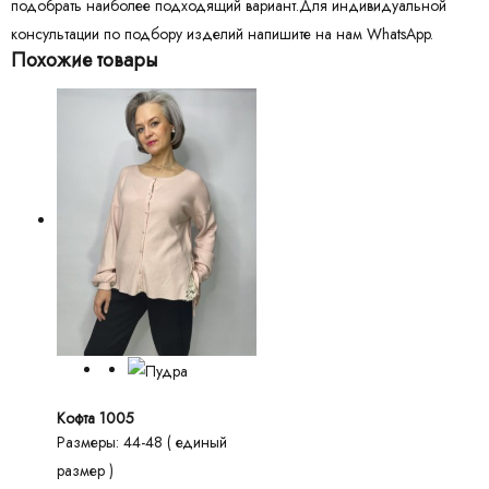
подобрать наиболее подходящий вариант.Для индивидуальной
консультации по подбору изделий напишите на нам WhatsApp.
Похожие товары
Кофта 1005
Размеры: 44-48 ( единый
размер )