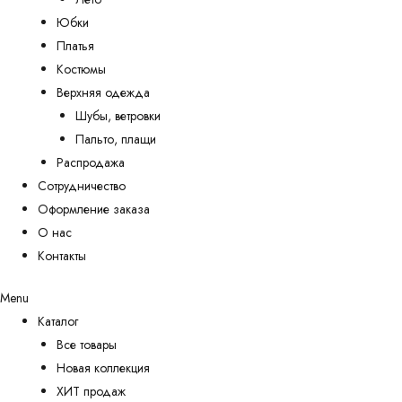
Юбки
Платья
Костюмы
Верхняя одежда
Шубы, ветровки
Пальто, плащи
Распродажа
Сотрудничество
Оформление заказа
О нас
Контакты
Menu
Каталог
Все товары
Новая коллекция
ХИТ продаж