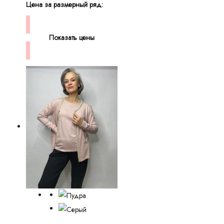
Цена за размерный ряд:
Показать цены