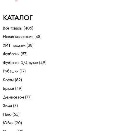
КАТАЛОГ
Все товары
(405)
Новая коллекция
(48)
ХИТ продаж
(38)
Футболки
(57)
Футболки 3/4 рукав
(49)
Рубашки
(17)
Кофты
(82)
Брюки
(49)
Демисезон
(77)
Зима
(8)
Лето
(55)
Юбки
(20)