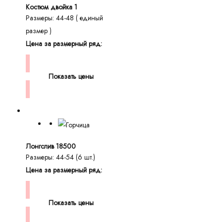
Костюм двойка 1
Размеры: 44-48 ( единый
размер )
Цена за размерный ряд:
Показать цены
Лонгслив 18500
Размеры: 44-54 (6 шт.)
Цена за размерный ряд:
Показать цены