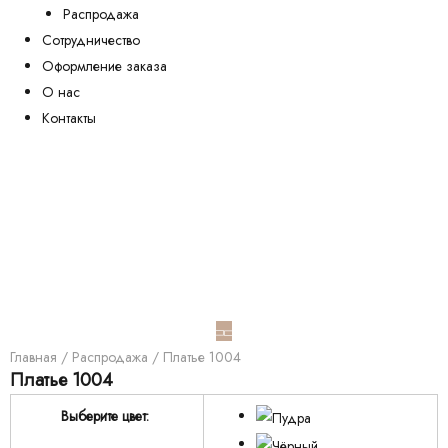
Распродажа
Сотрудничество
Оформление заказа
О нас
Контакты
Главная
/
Распродажа
/ Платье 1004
Платье 1004
Выберите цвет: