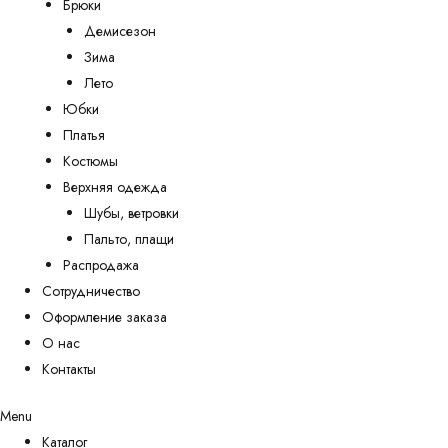
Брюки
Демисезон
Зима
Лето
Юбки
Платья
Костюмы
Верхняя одежда
Шубы, ветровки
Пальто, плащи
Распродажа
Сотрудничество
Оформление заказа
О нас
Контакты
Menu
Каталог