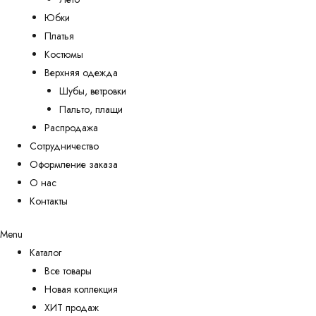
Юбки
Платья
Костюмы
Верхняя одежда
Шубы, ветровки
Пальто, плащи
Распродажа
Сотрудничество
Оформление заказа
О нас
Контакты
Menu
Каталог
Все товары
Новая коллекция
ХИТ продаж