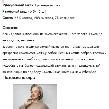
Минимальный заказ:
1 размерный ряд
Размерный ряд:
46-54 (5 шт)
Состав:
65% хлопок, 28% вискоза, 7% спандекс
Описание:
Все изделия выполнены из высококачественного хлопка. Одежда
не садится, не линяет.
Достоинством наших коллекций является то, что разные модели
прекрасно сочетаются между собой. Если вы хотите собрать костюм и
затрудняетесь с выбором, мы с удовольствием поможем вам
подобрать наиболее подходящий вариант. Для индивидуальной
консультации по подбору изделий напишите на нам WhatsApp.
Похожие товары