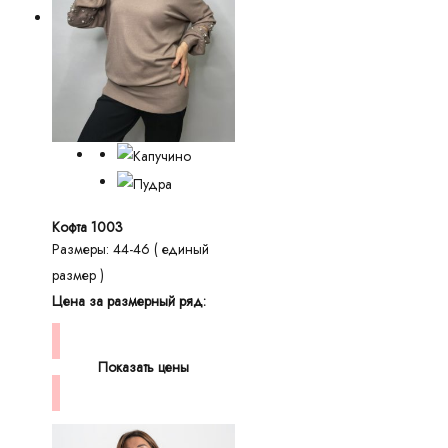
Кофта 1003
Размеры: 44-46 ( единый
размер )
Цена за размерный ряд:
Показать цены