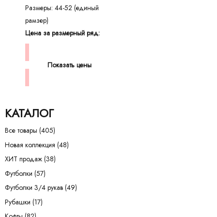
Размеры: 44-52 (единый
рамзер)
Цена за размерный ряд:
Показать цены
КАТАЛОГ
Все товары
(405)
Новая коллекция
(48)
ХИТ продаж
(38)
Футболки
(57)
Футболки 3/4 рукав
(49)
Рубашки
(17)
Кофты
(82)