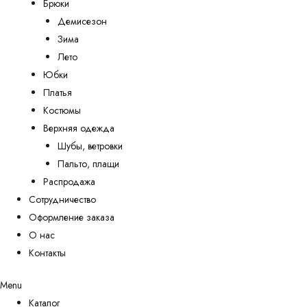
Брюки
Демисезон
Зима
Лето
Юбки
Платья
Костюмы
Верхняя одежда
Шубы, ветровки
Пальто, плащи
Распродажа
Сотрудничество
Оформление заказа
О нас
Контакты
Menu
Каталог