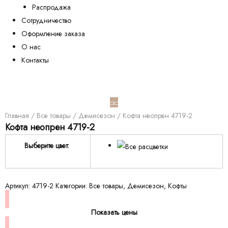
Распродажа
Сотрудничество
Оформление заказа
О нас
Контакты
Главная
/
Все товары
/
Демисезон
/ Кофта неопрен 4719-2
Кофта неопрен 4719-2
Выберите цвет:
Артикул:
4719-2
Категории:
Все товары
,
Демисезон
,
Кофты
Показать цены