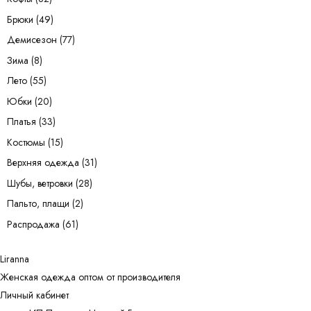
Брюки
(49)
Демисезон
(77)
Зима
(8)
Лето
(55)
Юбки
(20)
Платья
(33)
Костюмы
(15)
Верхняя одежда
(31)
Шубы, ветровки
(28)
Пальто, плащи
(2)
Распродажа
(61)
Liranna
Женская одежда оптом от производителя
Личный кабинет