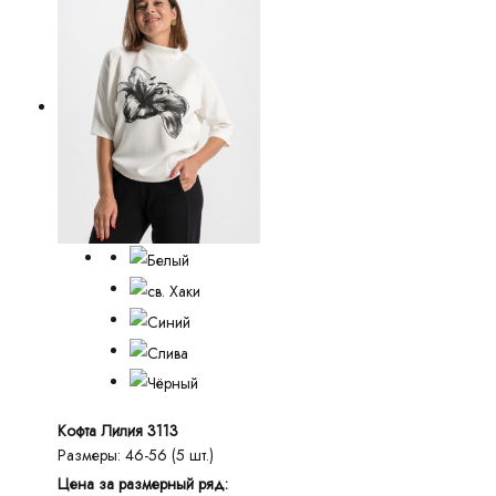
Кофта Лилия 3113
Размеры: 46-56 (5 шт.)
Цена за размерный ряд: