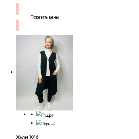
Показать цены
Жилет 1016