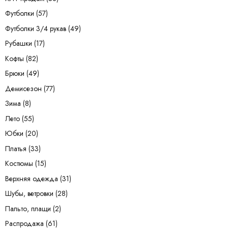
Футболки
(57)
Футболки 3/4 рукав
(49)
Рубашки
(17)
Кофты
(82)
Брюки
(49)
Демисезон
(77)
Зима
(8)
Лето
(55)
Юбки
(20)
Платья
(33)
Костюмы
(15)
Верхняя одежда
(31)
Шубы, ветровки
(28)
Пальто, плащи
(2)
Распродажа
(61)