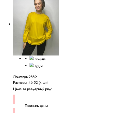
Лонгслив 2889
Размеры: 46-52 (4 шт)
Цена за размерный ряд:
Показать цены