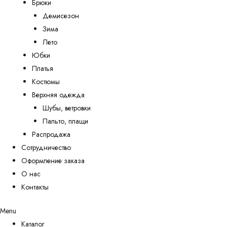
Брюки
Демисезон
Зима
Лето
Юбки
Платья
Костюмы
Верхняя одежда
Шубы, ветровки
Пальто, плащи
Распродажа
Сотрудничество
Оформление заказа
О нас
Контакты
Menu
Каталог