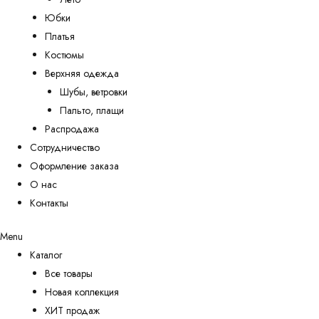
Юбки
Платья
Костюмы
Верхняя одежда
Шубы, ветровки
Пальто, плащи
Распродажа
Сотрудничество
Оформление заказа
О нас
Контакты
Menu
Каталог
Все товары
Новая коллекция
ХИТ продаж