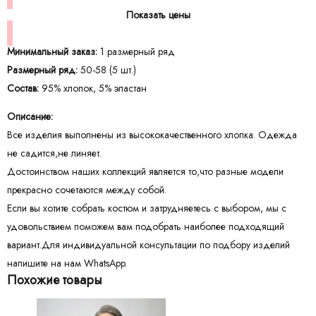
Показать цены
Минимальный заказ:
1 размерный ряд
Размерный ряд:
50-58 (5 шт.)
Состав:
95% хлопок, 5% эластан
Описание:
Все изделия выполнены из высококачественного хлопка. Одежда
не садится,не линяет.
Достоинством наших коллекций является то,что разные модели
прекрасно сочетаются между собой.
Если вы хотите собрать костюм и затрудняетесь с выбором, мы с
удовольствием поможем вам подобрать наиболее подходящий
вариант.Для индивидуальной консультации по подбору изделий
напишите на нам WhatsApp.
Похожие товары