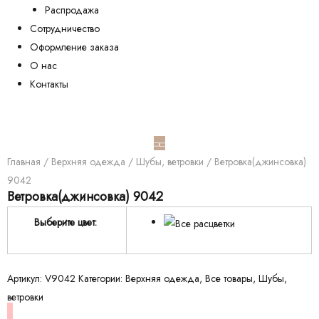
Распродажа
Сотрудничество
Оформление заказа
О нас
Контакты
Главная
/
Верхняя одежда
/
Шубы, ветровки
/ Ветровка(джинсовка)
9042
Ветровка(джинсовка) 9042
Выберите цвет:
Артикул:
V9042
Категории:
Верхняя одежда
,
Все товары
,
Шубы,
ветровки