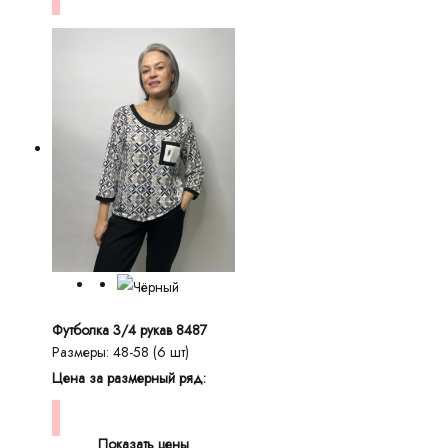
Футболка 3/4 рукав 8487
Размеры: 48-58 (6 шт)
Цена за размерный ряд:
Показать цены